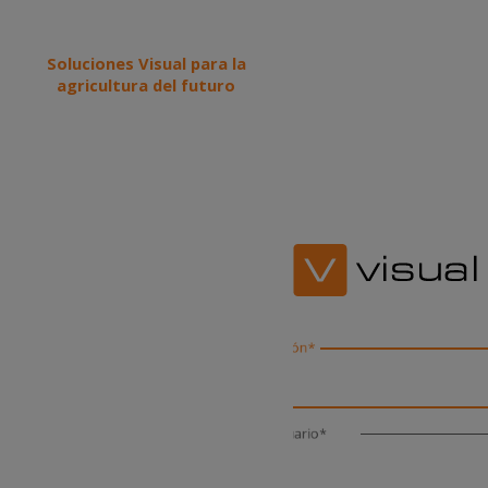
Soluciones Visual para la
agricultura del futuro
Organización
Email / Usuario